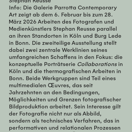
Info:
Die Galerie Parrotta Contemporary
Art zeigt ab dem 6. Februar bis zum 28.
März 2026 Arbeiten des Fotografen und
Medienkünstlers Stephan Reusse parallel
an ihren Standorten in Köln und Burg Lede
in Bonn. Die zweiteilige Ausstellung stellt
dabei zwei zentrale Werklinien seines
umfangreichen Schaffens in den Fokus: die
konzeptuelle Porträtserie
Collaborations
in
Köln und die thermografischen Arbeiten in
Bonn. Beide Werkgruppen sind Teil eines
multimedialen Œuvres, das seit
Jahrzehnten an den Bedingungen,
Möglichkeiten und Grenzen fotografischer
Bildproduktion arbeitet. Sein Interesse gilt
der Fotografie nicht nur als Abbild,
sondern als technisches Verfahren, das in
performativen und relationalen Prozessen