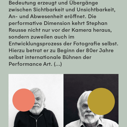
Bedeutung erzeugt und Übergänge
zwischen Sichtbarkeit und Unsichtbarkeit,
An- und Abwesenheit eröffnet. Die
performative Dimension kehrt Stephan
Reusse nicht nur vor der Kamera heraus,
sondern zuweilen auch im
Entwicklungsprozess der Fotografie selbst.
Hierzu betrat er zu Beginn der 80er Jahre
selbst internationale Bühnen der
Performance Art. (…)