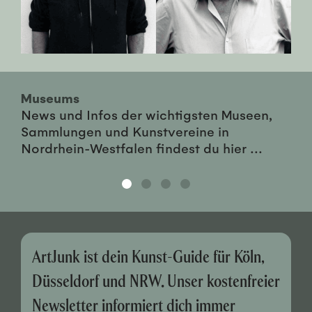
Museums
News und Infos der wichtigsten Museen,
Sammlungen und Kunstvereine in
Nordrhein-Westfalen findest du hier ...
ArtJunk ist dein Kunst-Guide für Köln,
Düsseldorf und NRW. Unser kostenfreier
Newsletter informiert dich immer