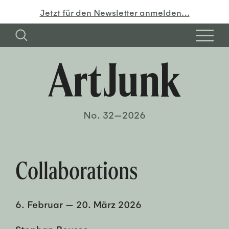
Jetzt für den Newsletter anmelden…
No. 32—2026
Collaborations
6. Februar
—
20. März 2026
Stephan Reusse