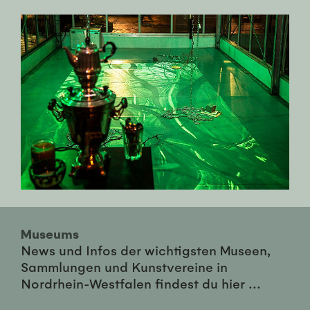
Museums
News und Infos der wichtigsten Museen,
Sammlungen und Kunstvereine in
Nordrhein-Westfalen findest du hier ...