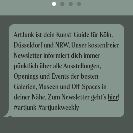
ArtJunk ist dein Kunst-Guide für Köln,
Düsseldorf und NRW. Unser kostenfreier
Newsletter informiert dich immer
pünktlich über alle Ausstellungen,
Openings und Events der besten
Galerien, Museen und Off-Spaces in
deiner Nähe. Zum Newsletter geht’s
hier
!
#artjunk #artjunkweekly