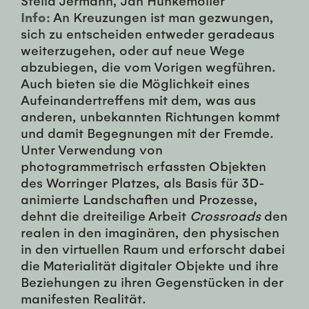
Info:
An Kreuzungen ist man gezwungen,
sich zu entscheiden entweder geradeaus
weiterzugehen, oder auf neue Wege
abzubiegen, die vom Vorigen wegführen.
Auch bieten sie die Möglichkeit eines
Aufeinandertreffens mit dem, was aus
anderen, unbekannten Richtungen kommt
und damit Begegnungen mit der Fremde.
Unter Verwendung von
photogrammetrisch erfassten Objekten
des Worringer Platzes, als Basis für 3D-
animierte Landschaften und Prozesse,
dehnt die dreiteilige Arbeit
Crossroads
den
realen in den imaginären, den physischen
in den virtuellen Raum und erforscht dabei
die Materialität digitaler Objekte und ihre
Beziehungen zu ihren Gegenstücken in der
manifesten Realität.