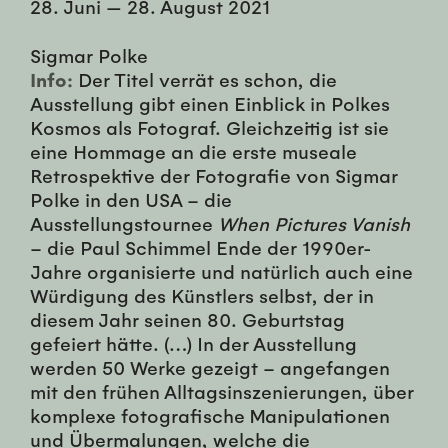
28. Juni
—
28. August 2021
Sigmar Polke
Info:
Der Titel verrät es schon, die
Ausstellung gibt einen Einblick in Polkes
Kosmos als Fotograf. Gleichzeitig ist sie
eine Hommage an die erste museale
Retrospektive der Fotografie von Sigmar
Polke in den USA – die
Ausstellungstournee
When Pictures Vanish
– die Paul Schimmel Ende der 1990er-
Jahre organisierte und natürlich auch eine
Würdigung des Künstlers selbst, der in
diesem Jahr seinen 80. Geburtstag
gefeiert hätte. (…) In der Ausstellung
werden 50 Werke gezeigt – angefangen
mit den frühen Alltagsinszenierungen, über
komplexe fotografische Manipulationen
und Übermalungen, welche die