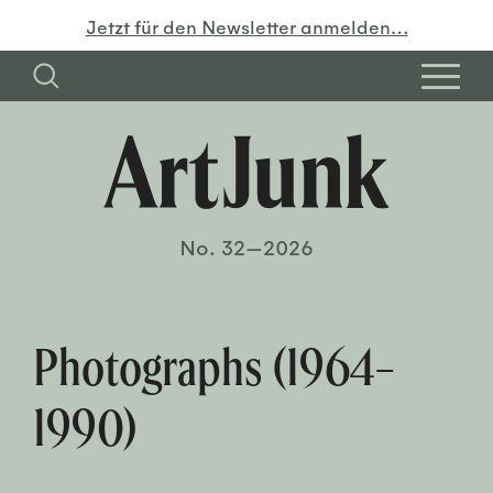
Jetzt für den Newsletter anmelden…
No. 32—2026
Photographs (1964–
1990)