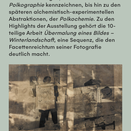
Polkographie
kennzeichnen, bis hin zu den
späteren alchemistisch-experimentellen
Abstraktionen, der
Polkochemie
. Zu den
Highlights der Ausstellung gehört die 10-
teilige Arbeit
Übermalung eines Bildes –
Winterlandschaft
, eine Sequenz, die den
Facettenreichtum seiner Fotografie
deutlich macht.