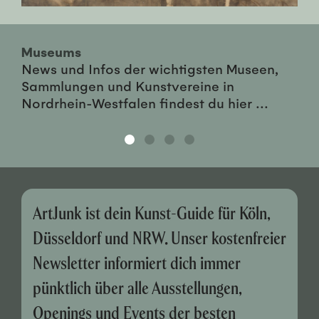
Museums
News und Infos der wichtigsten Museen,
Sammlungen und Kunstvereine in
Nordrhein-Westfalen findest du hier ...
ArtJunk ist dein Kunst-Guide für Köln,
Düsseldorf und NRW. Unser kostenfreier
Newsletter informiert dich immer
pünktlich über alle Ausstellungen,
Openings und Events der besten