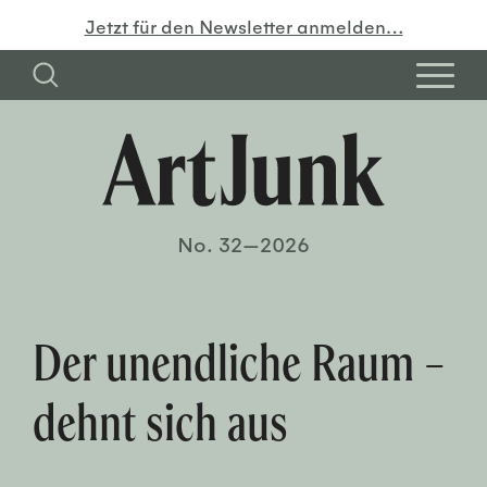
Jetzt für den Newsletter anmelden…
No. 32—2026
Der unendliche Raum –
dehnt sich aus