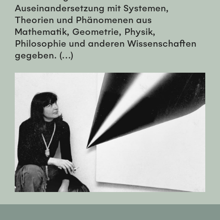
Auseinandersetzung mit Systemen,
Theorien und Phänomenen aus
Mathematik, Geometrie, Physik,
Philosophie und anderen Wissenschaften
gegeben. (…)