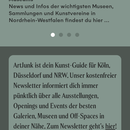
News und Infos der wichtigsten Museen,
Sammlungen und Kunstvereine in
Nordrhein-Westfalen findest du hier ...
ArtJunk ist dein Kunst-Guide für Köln,
Düsseldorf und NRW. Unser kostenfreier
Newsletter informiert dich immer
pünktlich über alle Ausstellungen,
Openings und Events der besten
Galerien, Museen und Off-Spaces in
deiner Nähe. Zum Newsletter geht’s
hier
!