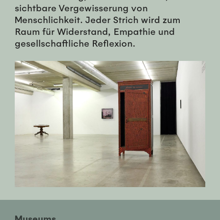
sichtbare Vergewisserung von
Menschlichkeit. Jeder Strich wird zum
Raum für Widerstand, Empathie und
gesellschaftliche Reflexion.
Museums