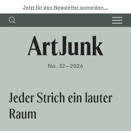
Jetzt für den Newsletter anmelden…
No. 32—2026
Jeder Strich ein lauter
Raum