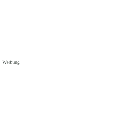
Werbung