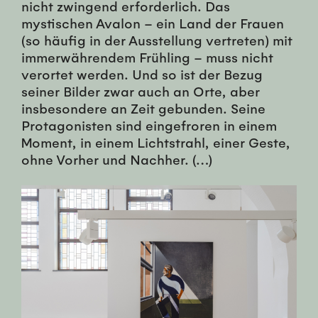
nicht zwingend erforderlich. Das
mystischen Avalon – ein Land der Frauen
(so häufig in der Ausstellung vertreten) mit
immerwährendem Frühling – muss nicht
verortet werden. Und so ist der Bezug
seiner Bilder zwar auch an Orte, aber
insbesondere an Zeit gebunden. Seine
Protagonisten sind eingefroren in einem
Moment, in einem Lichtstrahl, einer Geste,
ohne Vorher und Nachher. (…)