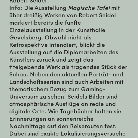
Info:
Die Ausstellung
Magische Tafel
mit
über dreißig Werken von Robert Seidel
markiert bereits die fünfte
Einzelausstellung in der Kunsthalle
Gevelsberg. Obwohl nicht als
Retrospektive intendiert, blickt die
Ausstellung auf die Diplomarbeiten des
Künstlers zurück und zeigt das
titelgebende Werk als tragendes Stück der
Schau. Neben den aktuellen Porträt- und
Landschaftsserien sind auch Arbeiten mit
thematischem Bezug zum Gaming-
Universum zu sehen. Seidels Bilder sind
atmosphärische Ausflüge an reale und
digitale Orte. Wie Tagebücher halten sie
Erinnerungen an sonnenreiche
Nachmittage auf den Reiserouten fest.
Dabei sind exakte Lokalisierungsversuche