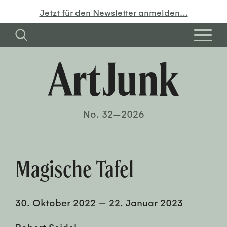
Jetzt für den Newsletter anmelden…
No. 32—2026
Magische Tafel
30. Oktober 2022
—
22. Januar 2023
Robert Seidel