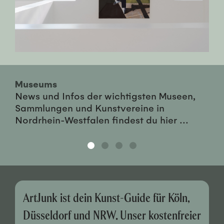
Museums
News und Infos der wichtigsten Museen,
Sammlungen und Kunstvereine in
Nordrhein-Westfalen findest du hier ...
ArtJunk ist dein Kunst-Guide für Köln,
Düsseldorf und NRW. Unser kostenfreier