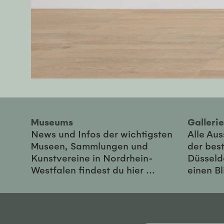
Museums
Galler
News und Infos der wichtigsten
Alle Au
Museen, Sammlungen und
der best
Kunstvereine in Nordrhein-
Düsseld
Westfalen findest du hier ...
einen Bl