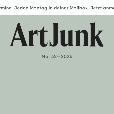
ermine. Jeden Montag in deiner Mailbox.
Jetzt an
No. 32—2026