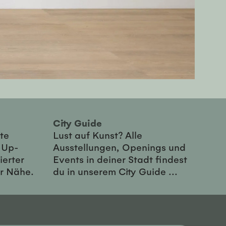
City Guide
te
Lust auf Kunst? Alle
-Up-
Ausstellungen, Openings und
ierter
Events in deiner Stadt findest
er Nähe.
du in unserem City Guide ...