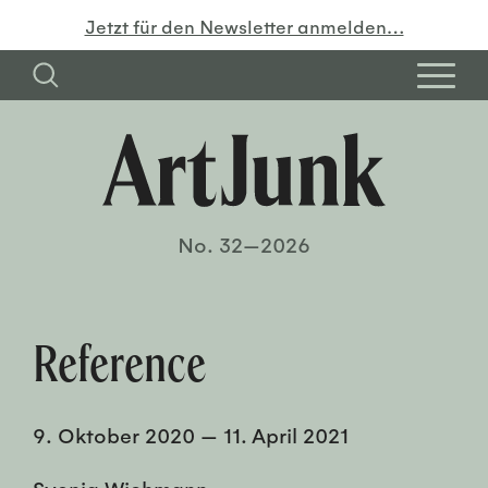
Jetzt für den Newsletter anmelden…
No. 32—2026
Reference
9. Oktober 2020
—
11. April 2021
Svenja Wichmann