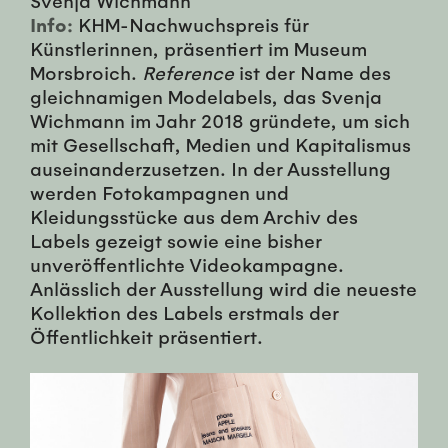
Info:
KHM-Nachwuchspreis für
Künstlerinnen, präsentiert im Museum
Morsbroich.
Reference
ist der Name des
gleichnamigen Modelabels, das Svenja
Wichmann im Jahr 2018 gründete, um sich
mit Gesellschaft, Medien und Kapitalismus
auseinanderzusetzen. In der Ausstellung
werden Fotokampagnen und
Kleidungsstücke aus dem Archiv des
Labels gezeigt sowie eine bisher
unveröffentlichte Videokampagne.
Anlässlich der Ausstellung wird die neueste
Kollektion des Labels erstmals der
Öffentlichkeit präsentiert.