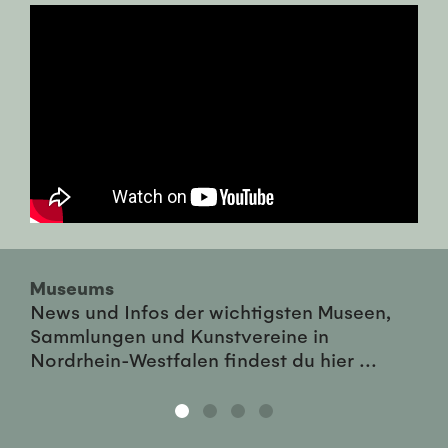
Museums
News und Infos der wichtigsten Museen,
Sammlungen und Kunstvereine in
Nordrhein-Westfalen findest du hier ...