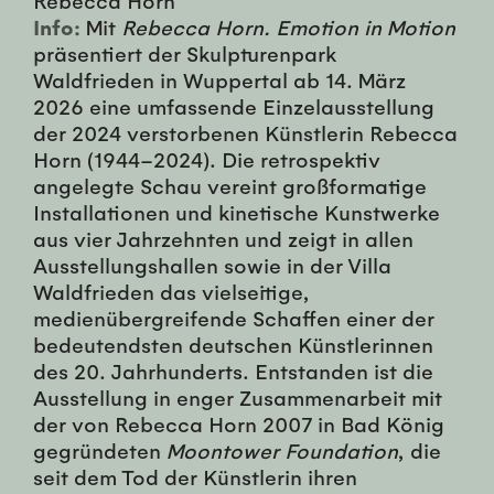
Info:
Mit
Rebecca Horn. Emotion in Motion
präsentiert der Skulpturenpark
Waldfrieden in Wuppertal ab 14. März
2026 eine umfassende Einzelausstellung
der 2024 verstorbenen Künstlerin Rebecca
Horn (1944–2024). Die retrospektiv
angelegte Schau vereint großformatige
Installationen und kinetische Kunstwerke
aus vier Jahrzehnten und zeigt in allen
Ausstellungshallen sowie in der Villa
Waldfrieden das vielseitige,
medienübergreifende Schaffen einer der
bedeutendsten deutschen Künstlerinnen
des 20. Jahrhunderts. Entstanden ist die
Ausstellung in enger Zusammenarbeit mit
der von Rebecca Horn 2007 in Bad König
gegründeten
Moontower Foundation
, die
seit dem Tod der Künstlerin ihren