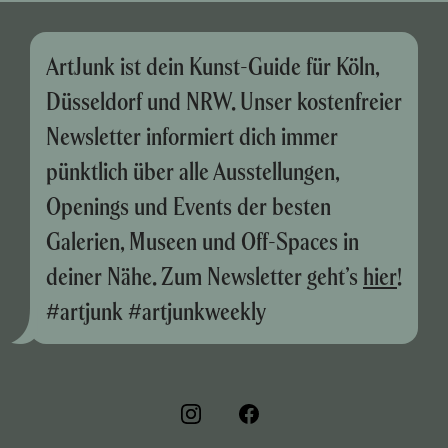
ArtJunk ist dein Kunst-Guide für Köln,
Düsseldorf und NRW. Unser kostenfreier
Newsletter informiert dich immer
pünktlich über alle Ausstellungen,
Openings und Events der besten
Galerien, Museen und Off-Spaces in
deiner Nähe. Zum Newsletter geht’s
hier
!
#artjunk #artjunkweekly