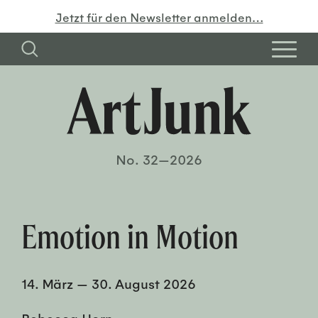
Jetzt für den Newsletter anmelden…
No. 32—2026
Emotion in Motion
14. März
—
30. August 2026
Rebecca Horn