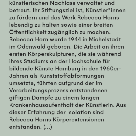
künstlerischen Nachlass verwaltet und
betreut. Ihr Stiftungsziel ist, Künstler*innen
zu fördern und das Werk Rebecca Horns
lebendig zu halten sowie einer breiten
Öffentlichkeit zugänglich zu machen.
Rebecca Horn wurde 1944 in Michelstadt
im Odenwald geboren. Die Arbeit an ihren
ersten Körperskulpturen, die sie während
ihres Studiums an der Hochschule für
bildende Künste Hamburg in den 1960er-
Jahren als Kunststoffabformungen
umsetzte, führten aufgrund der im
Verarbeitungsprozess entstandenen
giftigen Dämpfe zu einem langen
Krankenhausaufenthalt der Künstlerin. Aus
dieser Erfahrung der Isolation sind
Rebecca Horns Körperextensionen
entstanden. (…)