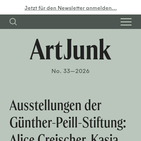
Jetzt für den Newsletter anmelden…
No. 33—2026
Ausstellungen der
Günther-Peill-Stiftung:
Alice Creischer, Kasia