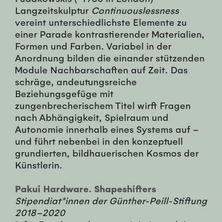
Langzeitskulptur
Continuouslessness
vereint unterschiedlichste Elemente zu
einer Parade kontrastierender Materialien,
Formen und Farben. Variabel in der
Anordnung bilden die einander stützenden
Module Nachbarschaften auf Zeit. Das
schräge, andeutungsreiche
Beziehungsgefüge mit
zungenbrecherischem Titel wirft Fragen
nach Abhängigkeit, Spielraum und
Autonomie innerhalb eines Systems auf –
und führt nebenbei in den konzeptuell
grundierten, bildhauerischen Kosmos der
Künstlerin.
Pakui Hardware. Shapeshifters
Stipendiat*innen der Günther-Peill-Stiftung
2018–2020