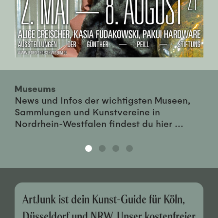
Museums
News und Infos der wichtigsten Museen,
Sammlungen und Kunstvereine in
Nordrhein-Westfalen findest du hier ...
ArtJunk ist dein Kunst-Guide für Köln,
Düsseldorf und NRW. Unser kostenfreier