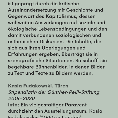
ist geprägt durch die kritische
Auseinandersetzung mit Geschichte und
Gegenwart des Kapitalismus, dessen
weltweiten Auswirkungen auf soziale und
ökologische Lebensbedingungen und den
damit verbundenen soziologischen und
ästhetischen Diskursen. Die Inhalte, die
sich aus ihren Überlegungen und
Erfahrungen ergeben, überträgt sie in
szenografische Situationen. So schafft sie
begehbare Bühnenbilder, in denen Bilder
zu Text und Texte zu Bildern werden.
Kasia Fudakowski. Türen
Stipendiatin der Günther-Peill-Stiftung
2018–2020
Info:
Ein vielgestaltiger Paravent
durchzieht den Ausstellungsraum. Kasia
Fudakowskis (*1985 in London)