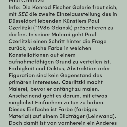
Info:
Die Konrad Fischer Galerie freut sich,
mit
SEE
die zweite Einzelausstellung des in
Düsseldorf lebenden Künstlers Paul
Czerlitzki (*1986 Gdansk) präsentieren zu
dürfen. In seiner Malerei geht Paul
Czerlitzki einen Schritt hinter die Frage
zurück, welche Farbe in welchen
Konstellationen auf einem
aufnahmefähigen Grund zu verteilen ist.
Farbigkeit und Duktus, Abstraktion oder
Figuration sind kein Gegenstand des
primären Interesses. Czerlitzki macht
Malerei, bevor er anfängt zu malen.
Anscheinend geht es darum, mit etwas
möglichst Einfachem zu tun zu haben.
Dieses Einfache ist Farbe (farbiges
Material) auf einem Bildträger (Leinwand).
Doch damit ist von vornherein ein Anderes