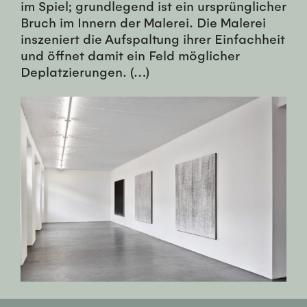
im Spiel; grundlegend ist ein ursprünglicher
Bruch im Innern der Malerei. Die Malerei
inszeniert die Aufspaltung ihrer Einfachheit
und öffnet damit ein Feld möglicher
Deplatzierungen. (…)