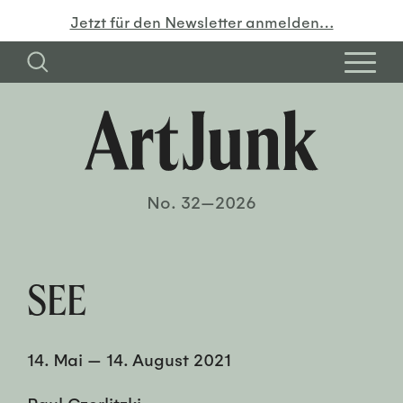
Jetzt für den Newsletter anmelden…
No. 32—2026
SEE
14. Mai
—
14. August 2021
Paul Czerlitzki