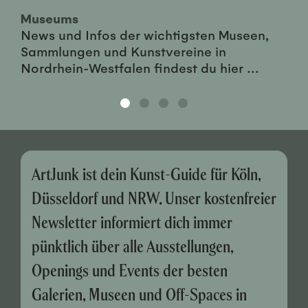
Museums
News und Infos der wichtigsten Museen,
Sammlungen und Kunstvereine in
Nordrhein-Westfalen findest du hier ...
ArtJunk ist dein Kunst-Guide für Köln,
Düsseldorf und NRW. Unser kostenfreier
Newsletter informiert dich immer
pünktlich über alle Ausstellungen,
Openings und Events der besten
Galerien, Museen und Off-Spaces in