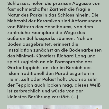
Schlosses, holen die präzisen Abgüsse von
fast schmerzhafter Zartheit die fragile
Natur des Parks in das Schloss hinein. Die
Mehrzahl der Keramiken sind Abformungen
von Blättern des Haselbaums, von dem
zahlreiche Exemplare die Wege des
äußeren Schlossparks säumen. Nah am
Boden ausgebreitet, erinnert die
Installation zunächst an die Bodenarbeiten
des Minimal-Künstlers Richard Long und
spielt zugleich an die Formsprache des
Gartenteppichs an, der im Bereich des
Islam traditionell den Paradiesgarten in
Heim, Zelt oder Palast holt. Doch so sehr
der Teppich auch locken mag, dieses Weiß
ist zerbrechlich und würde von der
kleinsten Berührung zerstört. (…)