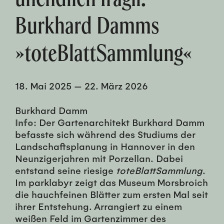
Burkhard Damms
»toteBlattSammlung«
18. Mai 2025
—
22. März 2026
Burkhard Damm
Info:
Der Gartenarchitekt Burkhard Damm
befasste sich während des Studiums der
Landschaftsplanung in Hannover in den
Neunzigerjahren mit Porzellan. Dabei
entstand seine riesige
toteBlattSammlung
.
Im parklabyr zeigt das Museum Morsbroich
die hauchfeinen Blätter zum ersten Mal seit
ihrer Entstehung. Arrangiert zu einem
weißen Feld im Gartenzimmer des