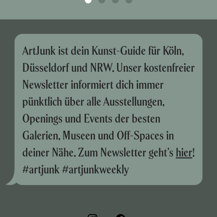
ArtJunk ist dein Kunst-Guide für Köln,
Düsseldorf und NRW. Unser kostenfreier
Newsletter informiert dich immer
pünktlich über alle Ausstellungen,
Openings und Events der besten
Galerien, Museen und Off-Spaces in
deiner Nähe. Zum Newsletter geht’s
hier
!
#artjunk #artjunkweekly