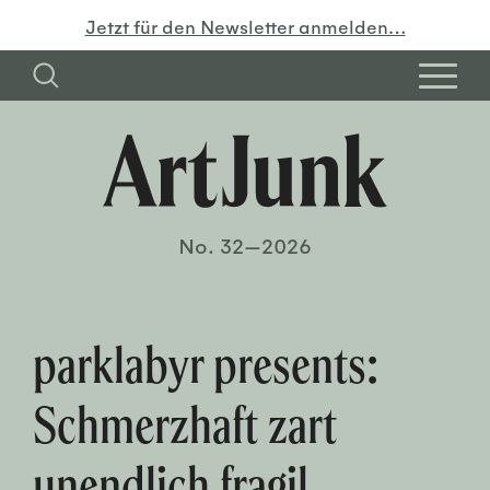
Jetzt für den Newsletter anmelden…
No. 32—2026
parklabyr presents:
Schmerzhaft zart
unendlich fragil.