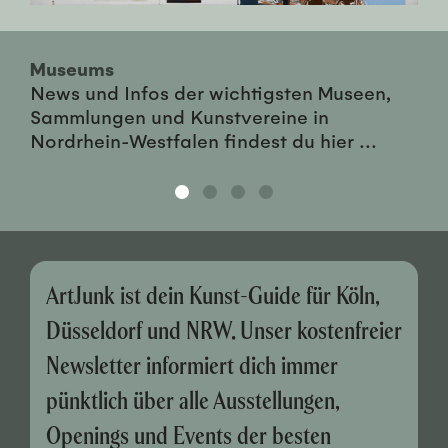
Museums
News und Infos der wichtigsten Museen,
Sammlungen und Kunstvereine in
Nordrhein-Westfalen findest du hier ...
ArtJunk ist dein Kunst-Guide für Köln,
Düsseldorf und NRW. Unser kostenfreier
Newsletter informiert dich immer
pünktlich über alle Ausstellungen,
Openings und Events der besten