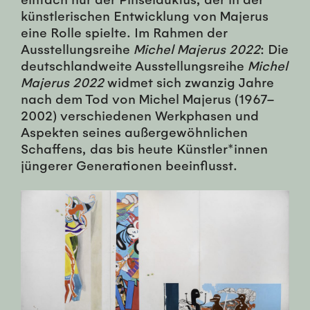
künstlerischen Entwicklung von Majerus
eine Rolle spielte. Im Rahmen der
Ausstellungsreihe
Michel Majerus 2022
: Die
deutschlandweite Ausstellungsreihe
Michel
Majerus 2022
widmet sich zwanzig Jahre
nach dem Tod von Michel Majerus (1967–
2002) verschiedenen Werkphasen und
Aspekten seines außergewöhnlichen
Schaffens, das bis heute Künstler*innen
jüngerer Generationen beeinflusst.