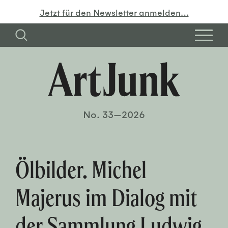
Jetzt für den Newsletter anmelden…
No. 33—2026
Ölbilder. Michel
Majerus im Dialog mit
der Sammlung Ludwig