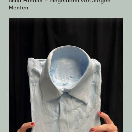
Menten