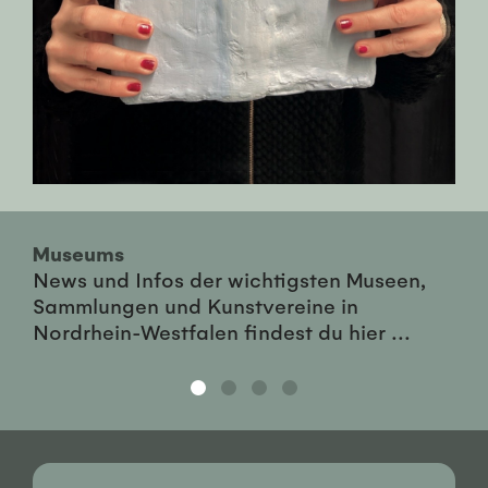
Museums
News und Infos der wichtigsten Museen,
Sammlungen und Kunstvereine in
Nordrhein-Westfalen findest du hier ...