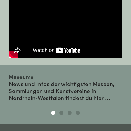
Museums
News und Infos der wichtigsten Museen,
Sammlungen und Kunstvereine in
Nordrhein-Westfalen findest du hier ...