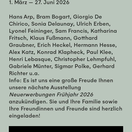
1. März
—
27. Juni 2026
Hans Arp, Bram Bogart, Giorgio De
Chirico, Sonia Delaunay, Ulrich Erben,
Lyonel Feininger, Sam Francis, Katharina
Fritsch, Klaus Fußmann, Gotthard
Graubner, Erich Heckel, Hermann Hesse,
Alex Katz, Konrad Klapheck, Paul Klee,
Henri Lebasque, Christopher Lehmpfuhl,
Gabriele Münter, Sigmar Polke, Gerhard
Richter u.a.
Info:
Es ist uns eine große Freude Ihnen
unsere nächste Ausstellung
Neuerwerbungen Frühjahr 2026
anzukündigen. Sie und Ihre Familie sowie
Ihre Freundinnen und Freunde sind herzlich
eingeladen!