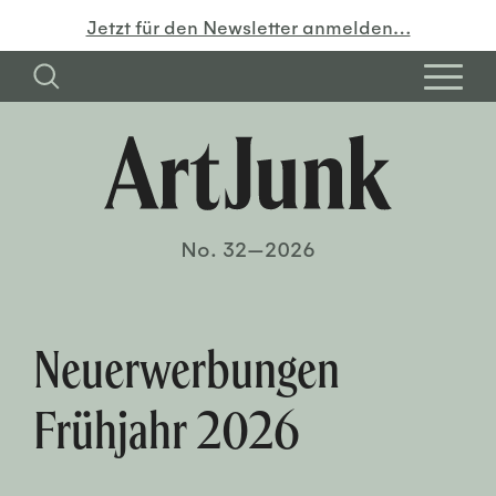
Jetzt für den Newsletter anmelden…
No. 32—2026
Neuerwerbungen
Frühjahr 2026