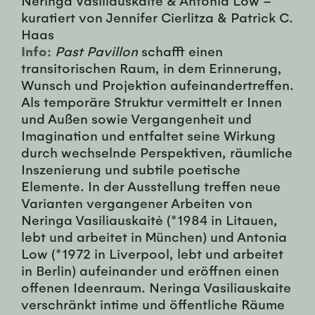
kuratiert von Jennifer Cierlitza & Patrick C.
Haas
Info:
Past Pavillon
schafft einen
transitorischen Raum, in dem Erinnerung,
Wunsch und Projektion aufeinandertreffen.
Als temporäre Struktur vermittelt er Innen
und Außen sowie Vergangenheit und
Imagination und entfaltet seine Wirkung
durch wechselnde Perspektiven, räumliche
Inszenierung und subtile poetische
Elemente. In der Ausstellung treffen neue
Varianten vergangener Arbeiten von
Neringa Vasiliauskaitė (*1984 in Litauen,
lebt und arbeitet in München) und Antonia
Low (*1972 in Liverpool, lebt und arbeitet
in Berlin) aufeinander und eröffnen einen
offenen Ideenraum. Neringa Vasiliauskaite
verschränkt intime und öffentliche Räume