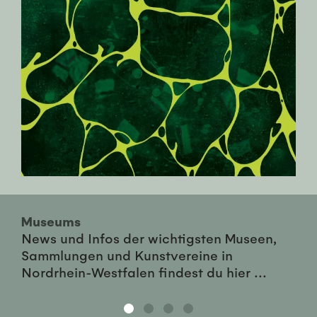
Museums
News und Infos der wichtigsten Museen,
Sammlungen und Kunstvereine in
Nordrhein-Westfalen findest du hier ...