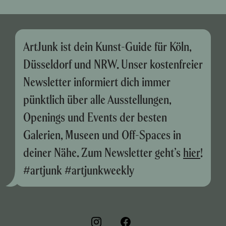
ArtJunk ist dein Kunst-Guide für Köln,
Düsseldorf und NRW. Unser kostenfreier
Newsletter informiert dich immer
pünktlich über alle Ausstellungen,
Openings und Events der besten
Galerien, Museen und Off-Spaces in
deiner Nähe. Zum Newsletter geht’s
hier
!
#artjunk #artjunkweekly