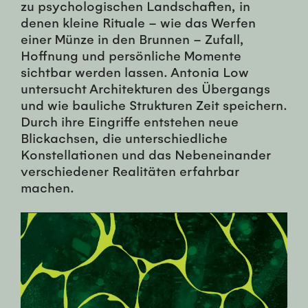
zu psychologischen Landschaften, in
denen kleine Rituale – wie das Werfen
einer Münze in den Brunnen – Zufall,
Hoffnung und persönliche Momente
sichtbar werden lassen. Antonia Low
untersucht Architekturen des Übergangs
und wie bauliche Strukturen Zeit speichern.
Durch ihre Eingriffe entstehen neue
Blickachsen, die unterschiedliche
Konstellationen und das Nebeneinander
verschiedener Realitäten erfahrbar
machen.