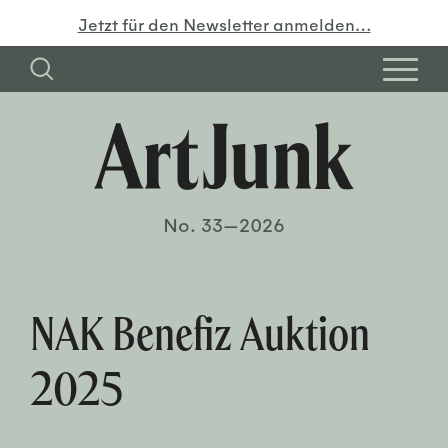
Jetzt für den Newsletter anmelden…
No. 33—2026
NAK Benefiz Auktion
2025