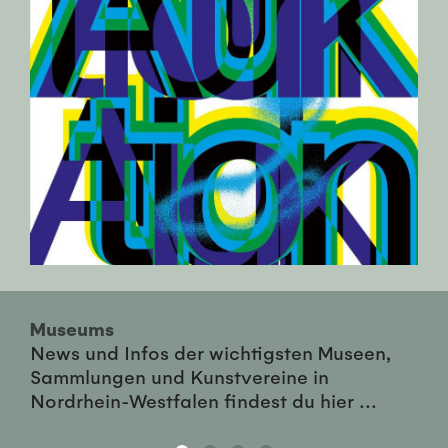
Museums
News und Infos der wichtigsten Museen,
Sammlungen und Kunstvereine in
Nordrhein-Westfalen findest du hier ...