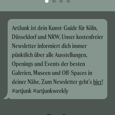
ArtJunk ist dein Kunst-Guide für Köln,
Düsseldorf und NRW. Unser kostenfreier
Newsletter informiert dich immer
pünktlich über alle Ausstellungen,
Openings und Events der besten
Galerien, Museen und Off-Spaces in
deiner Nähe. Zum Newsletter geht’s
hier
!
#artjunk #artjunkweekly