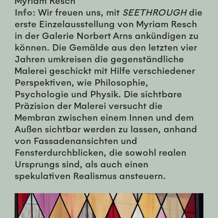
Info:
Wir freuen uns, mit
SEETHROUGH
die
erste Einzelausstellung von Myriam Resch
in der Galerie Norbert Arns ankündigen zu
können. Die Gemälde aus den letzten vier
Jahren umkreisen die gegenständliche
Malerei geschickt mit Hilfe verschiedener
Perspektiven, wie Philosophie,
Psychologie und Physik. Die sichtbare
Präzision der Malerei versucht die
Membran zwischen einem Innen und dem
Außen sichtbar werden zu lassen, anhand
von Fassadenansichten und
Fensterdurchblicken, die sowohl realen
Ursprungs sind, als auch einen
spekulativen Realismus ansteuern.