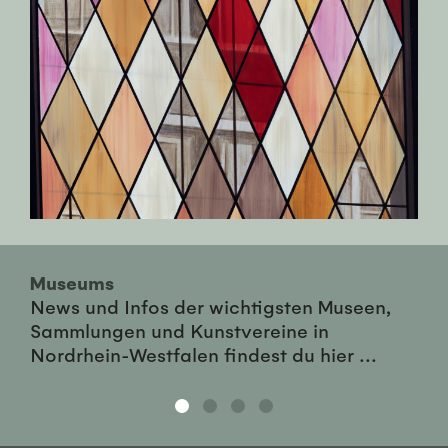
Museums
News und Infos der wichtigsten Museen,
Sammlungen und Kunstvereine in
Nordrhein-Westfalen findest du hier ...