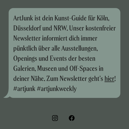
ArtJunk ist dein Kunst-Guide für Köln,
Düsseldorf und NRW. Unser kostenfreier
Newsletter informiert dich immer
pünktlich über alle Ausstellungen,
Openings und Events der besten
Galerien, Museen und Off-Spaces in
deiner Nähe. Zum Newsletter geht’s
hier
!
#artjunk #artjunkweekly