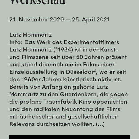
21. November 2020
—
25. April 2021
Lutz Mommartz
Info:
Das Werk des Experimentalfilmers
Lutz Mommartz (*1934) ist in der Kunst-
und Filmszene seit über 50 Jahren präsent
und stand dennoch nie im Fokus einer
Einzelausstellung in Düsseldorf, wo er seit
den 1960er Jahren künstlerisch aktiv ist.
Bereits von Anfang an gehörte Lutz
Mommartz zu den Querdenkern, die gegen
die profane Traumfabrik Kino opponierten
und den radikalen Neuanfang des Films
mit ästhetischer und gesellschaftlicher
Relevanz durchsetzen wollten. (…)