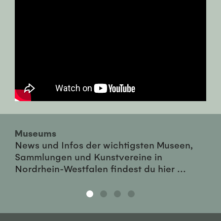
Museums
News und Infos der wichtigsten Museen,
Sammlungen und Kunstvereine in
Nordrhein-Westfalen findest du hier ...