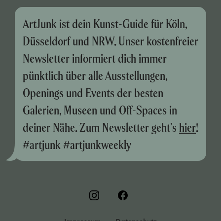
ArtJunk ist dein Kunst-Guide für Köln,
Düsseldorf und NRW. Unser kostenfreier
Newsletter informiert dich immer
pünktlich über alle Ausstellungen,
Openings und Events der besten
Galerien, Museen und Off-Spaces in
deiner Nähe. Zum Newsletter geht’s
hier
!
#artjunk #artjunkweekly