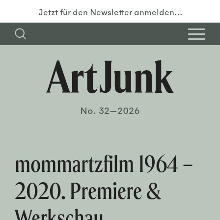
Jetzt für den Newsletter anmelden…
No. 32—2026
mommartzfilm 1964 −
2020. Premiere &
Werkschau