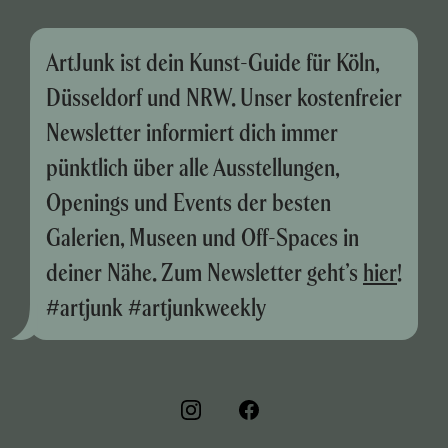
ArtJunk ist dein Kunst-Guide für Köln,
Düsseldorf und NRW. Unser kostenfreier
Newsletter informiert dich immer
pünktlich über alle Ausstellungen,
Openings und Events der besten
Galerien, Museen und Off-Spaces in
deiner Nähe. Zum Newsletter geht’s
hier
!
#artjunk #artjunkweekly