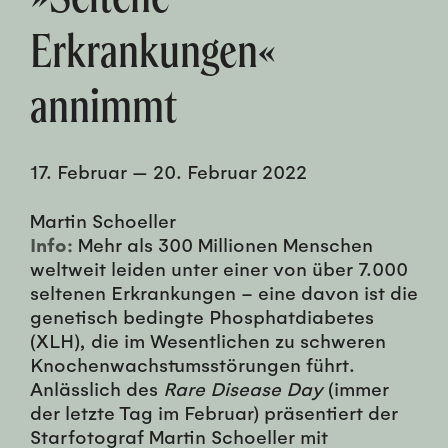
Erkrankungen«
annimmt
17. Februar
—
20. Februar 2022
Martin Schoeller
Info:
Mehr als 300 Millionen Menschen
weltweit leiden unter einer von über 7.000
seltenen Erkrankungen – eine davon ist die
genetisch bedingte Phosphatdiabetes
(XLH), die im Wesentlichen zu schweren
Knochenwachstumsstörungen führt.
Anlässlich des
Rare Disease Day
(immer
der letzte Tag im Februar) präsentiert der
Starfotograf Martin Schoeller mit