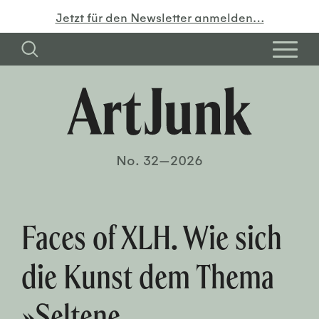
Jetzt für den Newsletter anmelden…
No. 32—2026
Faces of XLH. Wie sich
die Kunst dem Thema
»Seltene