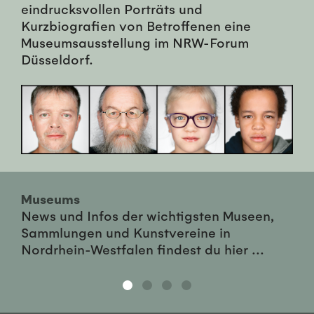
eindrucksvollen Porträts und
Kurzbiografien von Betroffenen eine
Museumsausstellung im NRW-Forum
Düsseldorf.
Museums
News und Infos der wichtigsten Museen,
Sammlungen und Kunstvereine in
Nordrhein-Westfalen findest du hier ...