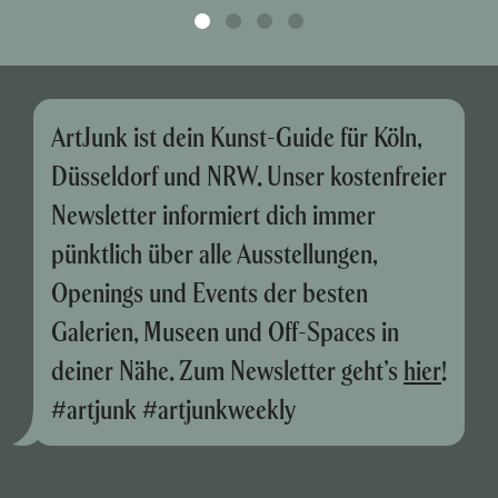
ArtJunk ist dein Kunst-Guide für Köln,
Düsseldorf und NRW. Unser kostenfreier
Newsletter informiert dich immer
pünktlich über alle Ausstellungen,
Openings und Events der besten
Galerien, Museen und Off-Spaces in
deiner Nähe. Zum Newsletter geht’s
hier
!
#artjunk #artjunkweekly