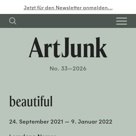
Jetzt für den Newsletter anmelden…
No. 33—2026
beautiful
24. September 2021
—
9. Januar 2022
Loredana Nemes