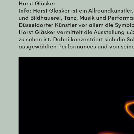
Horst Gläsker
Info:
Horst Gläsker ist ein Allroundkünstler
und Bildhauerei, Tanz, Musik und Performan
Düsseldorfer Künstler vor allem die Symbio
Horst Gläsker vermittelt die Ausstellung
Li
zu sehen ist. Dabei konzentriert sich die 
ausgewählten Performances und von sein