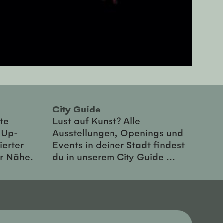
City Guide
te
Lust auf Kunst? Alle
-Up-
Ausstellungen, Openings und
ierter
Events in deiner Stadt findest
er Nähe.
du in unserem City Guide ...