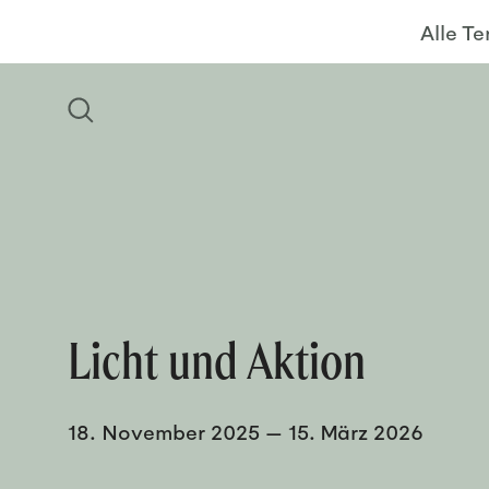
Alle T
Licht und Aktion
18. November 2025
—
15. März 2026