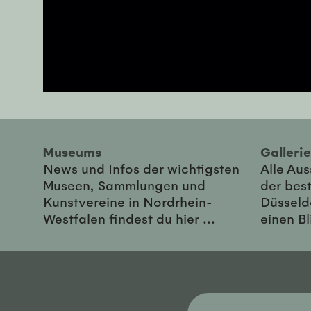
Museums
Galler
News und Infos der wichtigsten
Alle Au
Museen, Sammlungen und
der best
Kunstvereine in Nordrhein-
Düsseld
Westfalen findest du hier ...
einen Bl