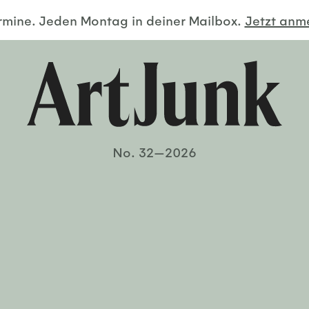
ermine. Jeden Montag in deiner Mailbox.
Jetzt an
No. 32—2026