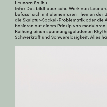
Leunora Salihu
Info:
Das bildhauerische Werk von Leunora 
befasst sich mit elementaren Themen der B
die Skulptur-Sockel-Problematik oder die
basieren auf einem Prinzip von modularen 
Reihung einen spannungsgeladenen Rhythm
Schwerkraft und Schwerelosigkeit. Alles h