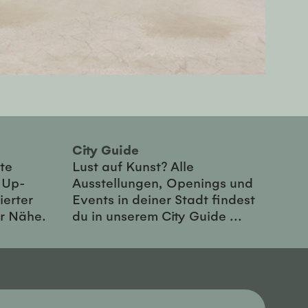
City Guide
te
Lust auf Kunst? Alle
-Up-
Ausstellungen, Openings und
ierter
Events in deiner Stadt findest
er Nähe.
du in unserem City Guide ...