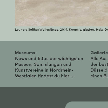
Leunora Salihu: Wellenlänge, 2019, Keramic, glasiert, Holz, Gr
Museums
Galler
News und Infos der wichtigsten
Alle Au
Museen, Sammlungen und
der best
Kunstvereine in Nordrhein-
Düsseld
Westfalen findest du hier ...
einen Bl