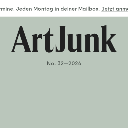
ermine. Jeden Montag in deiner Mailbox.
Jetzt an
No. 32—2026