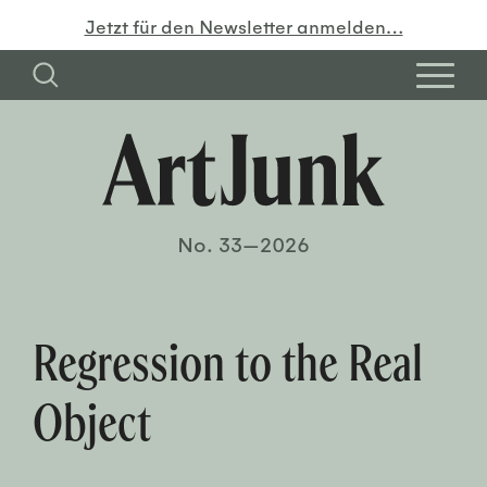
Jetzt für den Newsletter anmelden…
No. 33—2026
Regression to the Real
Object