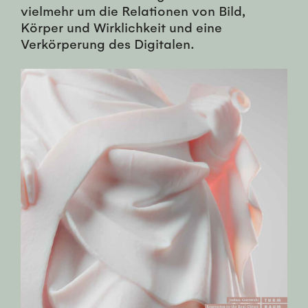
vielmehr um die Relationen von Bild,
Körper und Wirklichkeit und eine
Verkörperung des Digitalen.