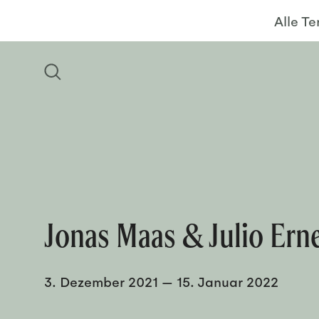
Alle T
Jonas Maas & Julio Erne
3. Dezember 2021
—
15. Januar 2022