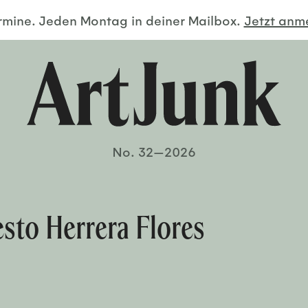
ermine. Jeden Montag in deiner Mailbox.
Jetzt an
No. 32—2026
sto Herrera Flores