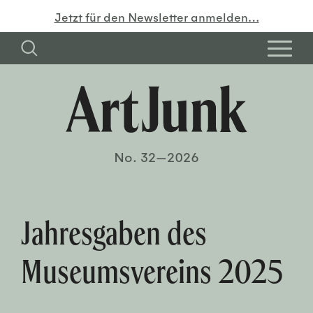
Jetzt für den Newsletter anmelden…
No. 32—2026
Jahresgaben des
Museumsvereins 2025