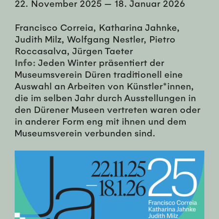
22. November 2025
—
18. Januar 2026
Francisco Correia, Katharina Jahnke,
Judith Milz, Wolfgang Nestler, Pietro
Roccasalva, Jürgen Taeter
Info:
Jeden Winter präsentiert der
Museumsverein Düren traditionell eine
Auswahl an Arbeiten von Künstler*innen,
die im selben Jahr durch Ausstellungen in
den Dürener Museen vertreten waren oder
in anderer Form eng mit ihnen und dem
Museumsverein verbunden sind.