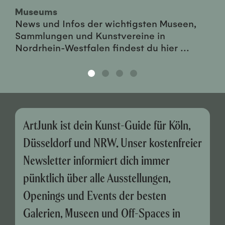
Museums
News und Infos der wichtigsten Museen,
Sammlungen und Kunstvereine in
Nordrhein-Westfalen findest du hier ...
ArtJunk ist dein Kunst-Guide für Köln,
Düsseldorf und NRW. Unser kostenfreier
Newsletter informiert dich immer
pünktlich über alle Ausstellungen,
Openings und Events der besten
Galerien, Museen und Off-Spaces in