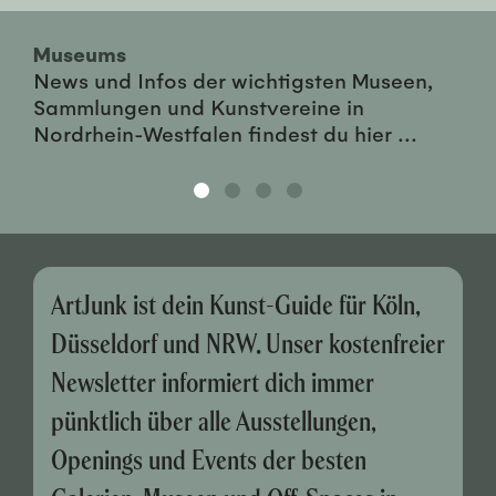
Museums
News und Infos der wichtigsten Museen,
Sammlungen und Kunstvereine in
Nordrhein-Westfalen findest du hier ...
ArtJunk ist dein Kunst-Guide für Köln,
Düsseldorf und NRW. Unser kostenfreier
Newsletter informiert dich immer
pünktlich über alle Ausstellungen,
Openings und Events der besten