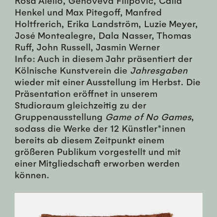
Henkel und Max Pitegoff, Manfred
Holtfrerich, Erika Landström, Luzie Meyer,
José Montealegre, Dala Nasser, Thomas
Ruff, John Russell, Jasmin Werner
Info:
Auch in diesem Jahr präsentiert der
Kölnische Kunstverein die
Jahresgaben
wieder mit einer Ausstellung im Herbst. Die
Präsentation eröffnet in unserem
Studioraum gleichzeitig zu der
Gruppenausstellung
Game of No Games
,
sodass die Werke der 12 Künstler*innen
bereits ab diesem Zeitpunkt einem
größeren Publikum vorgestellt und mit
einer Mitgliedschaft erworben werden
können.