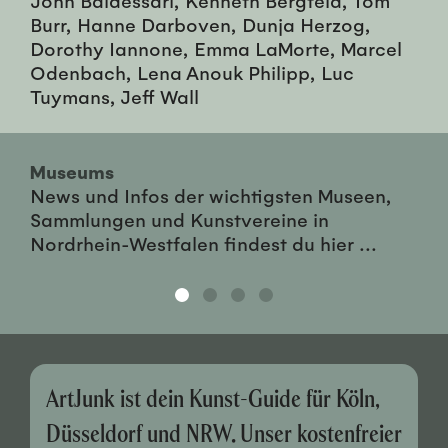
Burr, Hanne Darboven, Dunja Herzog,
Dorothy Iannone, Emma LaMorte, Marcel
Odenbach, Lena Anouk Philipp, Luc
Tuymans, Jeff Wall
Museums
News und Infos der wichtigsten Museen,
Sammlungen und Kunstvereine in
Nordrhein-Westfalen findest du hier ...
ArtJunk ist dein Kunst-Guide für Köln,
Düsseldorf und NRW. Unser kostenfreier