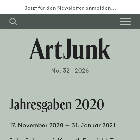
Jetzt für den Newsletter anmelden…
No. 32—2026
Jahresgaben 2020
17. November 2020
—
31. Januar 2021
John Baldessari, Kenneth Bergfeld, Tom