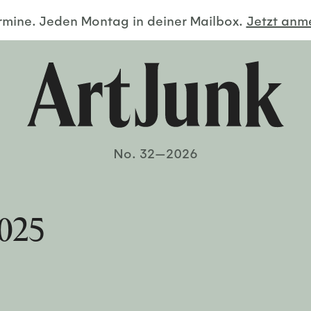
ermine. Jeden Montag in deiner Mailbox.
Jetzt an
No. 32—2026
2025