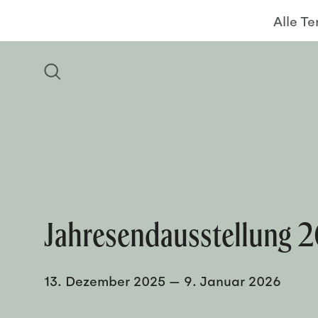
Alle T
Jahresendausstellung 
13. Dezember 2025
—
9. Januar 2026