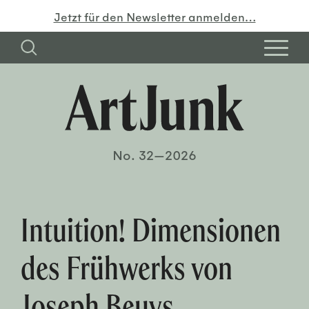
Jetzt für den Newsletter anmelden…
No. 32—2026
Intuition! Dimensionen
des Frühwerks von
Joseph Beuys