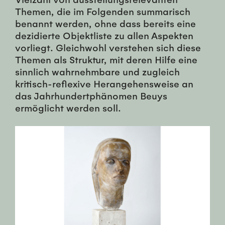
Themen, die im Folgenden summarisch
benannt werden, ohne dass bereits eine
dezidierte Objektliste zu allen Aspekten
vorliegt. Gleichwohl verstehen sich diese
Themen als Struktur, mit deren Hilfe eine
sinnlich wahrnehmbare und zugleich
kritisch-reflexive Herangehensweise an
das Jahrhundertphänomen Beuys
ermöglicht werden soll.