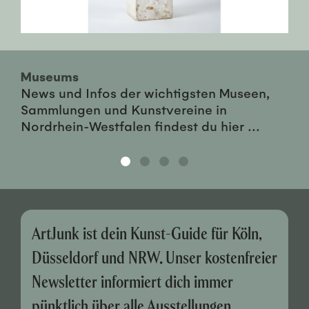
Museums
News und Infos der wichtigsten Museen,
Sammlungen und Kunstvereine in
Nordrhein-Westfalen findest du hier ...
ArtJunk ist dein Kunst-Guide für Köln,
Düsseldorf und NRW. Unser kostenfreier
Newsletter informiert dich immer
pünktlich über alle Ausstellungen,