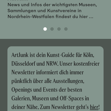
News und Infos der wichtigsten Museen,
Sammlungen und Kunstvereine in
Nordrhein-Westfalen findest du hier ...
ArtJunk ist dein Kunst-Guide für Köln,
Düsseldorf und NRW. Unser kostenfreier
Newsletter informiert dich immer
pünktlich über alle Ausstellungen,
Openings und Events der besten
Galerien, Museen und Off-Spaces in
deiner Nähe. Zum Newsletter geht’s
hier
!