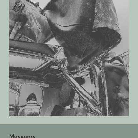
Museums