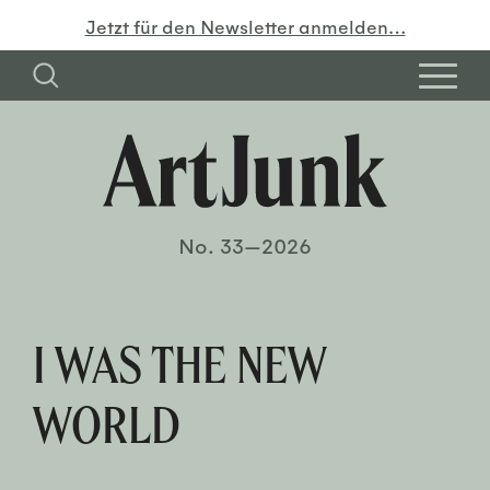
Jetzt für den Newsletter anmelden…
No. 33—2026
I WAS THE NEW
WORLD