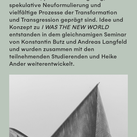
spekulative Neuformulierung und
vielfältige Prozesse der Transformation
und Transgression geprägt sind. Idee und
Konzept zu
I WAS THE NEW WORLD
entstanden in dem gleichnamigen Seminar
von Konstantin Butz und Andreas Langfeld
und wurden zusammen mit den
teilnehmenden Studierenden und Heike
Ander weiterentwickelt.