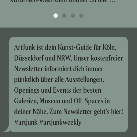
ArtJunk ist dein Kunst-Guide für Köln,
Düsseldorf und NRW. Unser kostenfreier
Newsletter informiert dich immer
pünktlich über alle Ausstellungen,
Openings und Events der besten
Galerien, Museen und Off-Spaces in
deiner Nähe. Zum Newsletter geht’s
hier
!
#artjunk #artjunkweekly