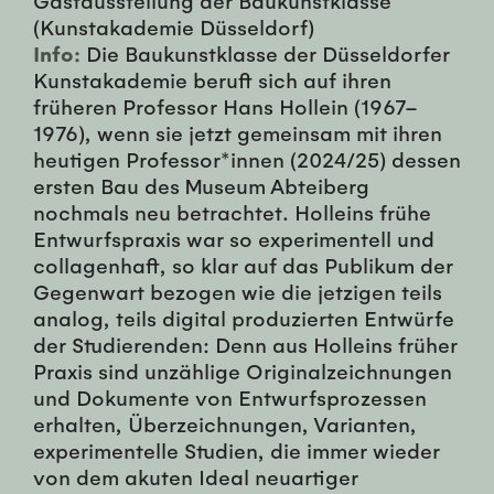
(Kunstakademie Düsseldorf)
Info:
Die Baukunstklasse der Düsseldorfer
Kunstakademie beruft sich auf ihren
früheren Professor Hans Hollein (1967–
1976), wenn sie jetzt gemeinsam mit ihren
heutigen Professor*innen (2024/25) dessen
ersten Bau des Museum Abteiberg
nochmals neu betrachtet. Holleins frühe
Entwurfspraxis war so experimentell und
collagenhaft, so klar auf das Publikum der
Gegenwart bezogen wie die jetzigen teils
analog, teils digital produzierten Entwürfe
der Studierenden: Denn aus Holleins früher
Praxis sind unzählige Originalzeichnungen
und Dokumente von Entwurfsprozessen
erhalten, Überzeichnungen, Varianten,
experimentelle Studien, die immer wieder
von dem akuten Ideal neuartiger