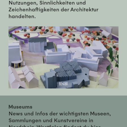
Nutzungen, Sinnlichkeiten und
Zeichenhaftigkeiten der Architektur
handelten.
Museums
News und Infos der wichtigsten Museen,
Sammlungen und Kunstvereine in
Nordrhein-Westfalen findest du hier ...