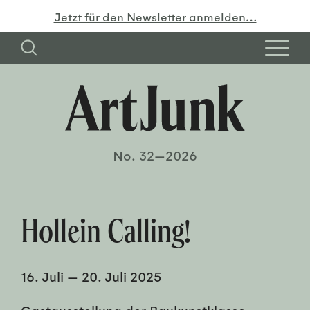
Jetzt für den Newsletter anmelden…
No. 32—2026
Hollein Calling!
16. Juli
—
20. Juli 2025
Gastausstellung der Baukunstklasse