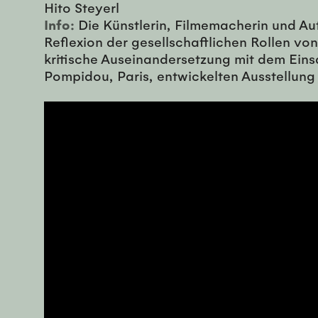
Hito Steyerl
Info:
Die Künstlerin, Filmemacherin und Aut
Reflexion der gesellschaftlichen Rollen v
kritische Auseinandersetzung mit dem Einsa
Pompidou, Paris, entwickelten Ausstellung 