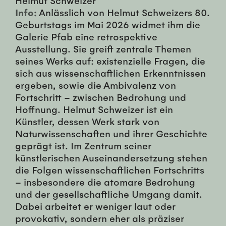
Info:
Anlässlich von Helmut Schweizers 80.
Geburtstags im Mai 2026 widmet ihm die
Galerie Pfab eine retrospektive
Ausstellung. Sie greift zentrale Themen
seines Werks auf: existenzielle Fragen, die
sich aus wissenschaftlichen Erkenntnissen
ergeben, sowie die Ambivalenz von
Fortschritt – zwischen Bedrohung und
Hoffnung. Helmut Schweizer ist ein
Künstler, dessen Werk stark von
Naturwissenschaften und ihrer Geschichte
geprägt ist. Im Zentrum seiner
künstlerischen Auseinandersetzung stehen
die Folgen wissenschaftlichen Fortschritts
– insbesondere die atomare Bedrohung
und der gesellschaftliche Umgang damit.
Dabei arbeitet er weniger laut oder
provokativ, sondern eher als präziser