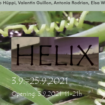
 Hüppi, Valentin Guillon, Antonia Rodrian, Elsa W