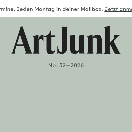
ermine. Jeden Montag in deiner Mailbox.
Jetzt an
No. 32—2026