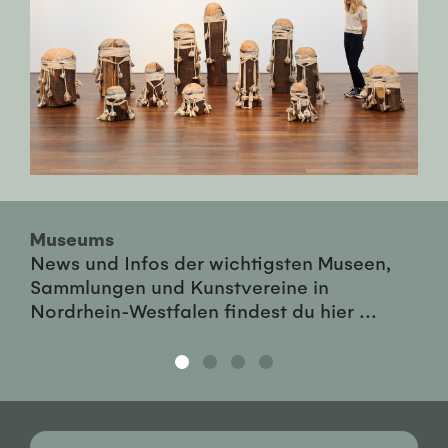
Museums
News und Infos der wichtigsten Museen,
Sammlungen und Kunstvereine in
Nordrhein-Westfalen findest du hier ...