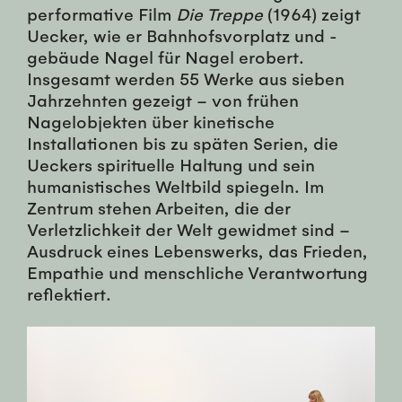
performative Film
Die Treppe
(1964) zeigt
Uecker, wie er Bahnhofsvorplatz und -
gebäude Nagel für Nagel erobert.
Insgesamt werden 55 Werke aus sieben
Jahrzehnten gezeigt – von frühen
Nagelobjekten über kinetische
Installationen bis zu späten Serien, die
Ueckers spirituelle Haltung und sein
humanistisches Weltbild spiegeln. Im
Zentrum stehen Arbeiten, die der
Verletzlichkeit der Welt gewidmet sind –
Ausdruck eines Lebenswerks, das Frieden,
Empathie und menschliche Verantwortung
reflektiert.