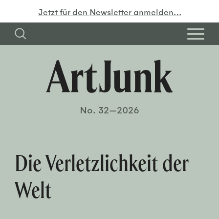
Jetzt für den Newsletter anmelden…
No. 32—2026
Die Verletzlichkeit der
Welt