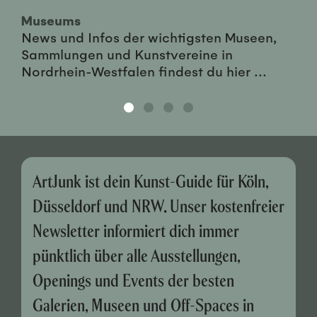
Museums
News und Infos der wichtigsten Museen,
Sammlungen und Kunstvereine in
Nordrhein-Westfalen findest du hier ...
ArtJunk ist dein Kunst-Guide für Köln,
Düsseldorf und NRW. Unser kostenfreier
Newsletter informiert dich immer
pünktlich über alle Ausstellungen,
Openings und Events der besten
Galerien, Museen und Off-Spaces in