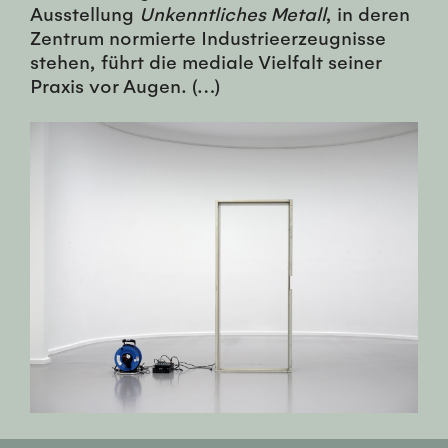
Ausstellung
Unkenntliches Metall
, in deren
Zentrum normierte Industrieerzeugnisse
stehen, führt die mediale Vielfalt seiner
Praxis vor Augen. (…)