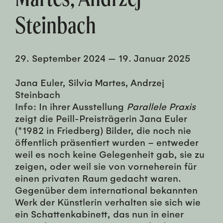
Steinbach
29. September 2024
—
19. Januar 2025
Jana Euler, Silvia Martes, Andrzej
Steinbach
Info:
In ihrer Ausstellung
Parallele Praxis
zeigt die Peill-Preisträgerin Jana Euler
(*1982 in Friedberg) Bilder, die noch nie
öffentlich präsentiert wurden – entweder
weil es noch keine Gelegenheit gab, sie zu
zeigen, oder weil sie von vorneherein für
einen privaten Raum gedacht waren.
Gegenüber dem international bekannten
Werk der Künstlerin verhalten sie sich wie
ein Schattenkabinett, das nun in einer