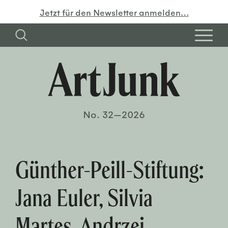
Jetzt für den Newsletter anmelden…
No. 32—2026
Günther-Peill-Stiftung:
Jana Euler, Silvia
Martes, Andrzej