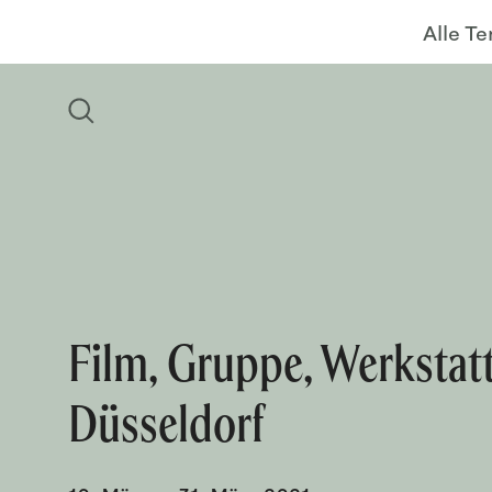
Alle T
Film, Gruppe, Werkstat
Düsseldorf