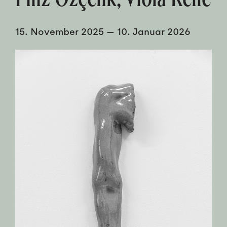
15. November 2025
—
10. Januar 2026