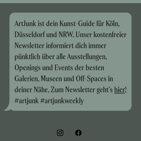
ArtJunk ist dein Kunst-Guide für Köln,
Düsseldorf und NRW. Unser kostenfreier
Newsletter informiert dich immer
pünktlich über alle Ausstellungen,
Openings und Events der besten
Galerien, Museen und Off-Spaces in
deiner Nähe. Zum Newsletter geht’s
hier
!
#artjunk #artjunkweekly