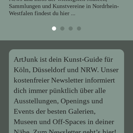
Sammlungen und Kunstvereine in Nordrhein-
Westfalen findest du hier ...
ArtJunk ist dein Kunst-Guide für
Köln, Düsseldorf und NRW. Unser
kostenfreier Newsletter informiert
dich immer pünktlich über alle
Ausstellungen, Openings und
Events der besten Galerien,
Museen und Off-Spaces in deiner
Nähe. Zum Newsletter geht’s
hier
!