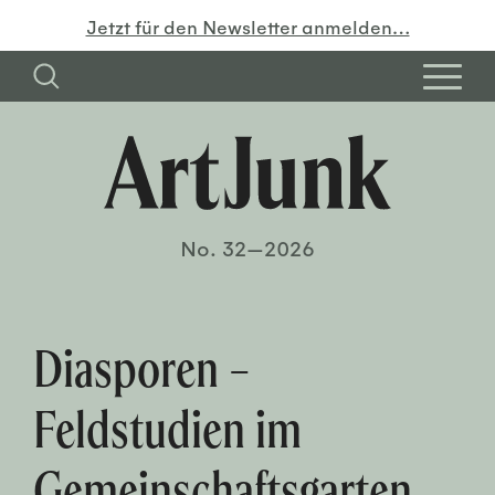
Jetzt für den Newsletter anmelden…
No. 32—2026
Diasporen –
Feldstudien im
Gemeinschaftsgarten