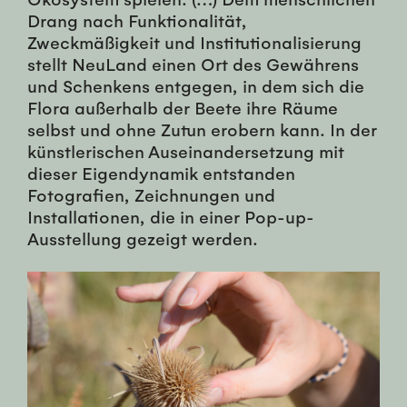
Drang nach Funktionalität,
Zweckmäßigkeit und Institutionalisierung
stellt NeuLand einen Ort des Gewährens
und Schenkens entgegen, in dem sich die
Flora außerhalb der Beete ihre Räume
selbst und ohne Zutun erobern kann. In der
künstlerischen Auseinandersetzung mit
dieser Eigendynamik entstanden
Fotografien, Zeichnungen und
Installationen, die in einer Pop-up-
Ausstellung gezeigt werden.