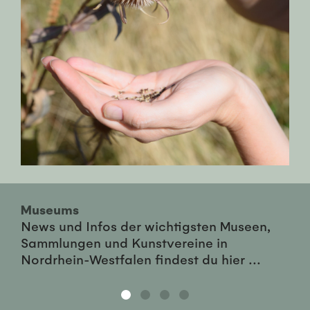
Museums
News und Infos der wichtigsten Museen,
Sammlungen und Kunstvereine in
Nordrhein-Westfalen findest du hier ...