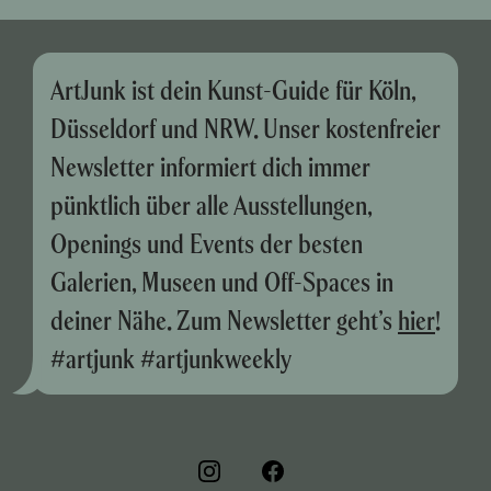
ArtJunk ist dein Kunst-Guide für Köln,
Düsseldorf und NRW. Unser kostenfreier
Newsletter informiert dich immer
pünktlich über alle Ausstellungen,
Openings und Events der besten
Galerien, Museen und Off-Spaces in
deiner Nähe. Zum Newsletter geht’s
hier
!
#artjunk #artjunkweekly