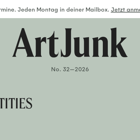
ermine. Jeden Montag in deiner Mailbox.
Jetzt an
No. 32—2026
TITIES