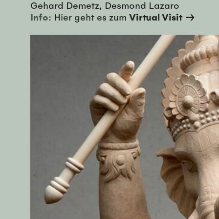
Gehard Demetz, Desmond Lazaro
Info:
Hier geht es zum
Virtual Visit →