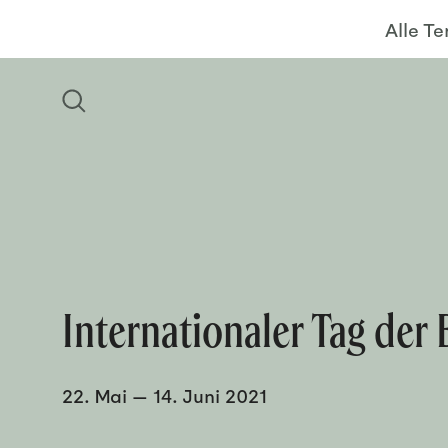
Alle T
Internationaler Tag der
22. Mai
—
14. Juni 2021