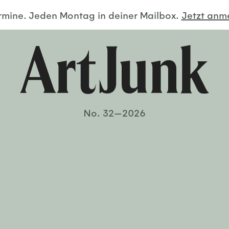
ermine. Jeden Montag in deiner Mailbox.
Jetzt an
No. 32—2026