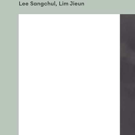
Lee Sangchul, Lim Jieun