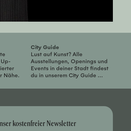
City Guide
te
Lust auf Kunst? Alle
-Up-
Ausstellungen, Openings und
ierter
Events in deiner Stadt findest
er Nähe.
du in unserem City Guide ...
nser kostenfreier Newsletter