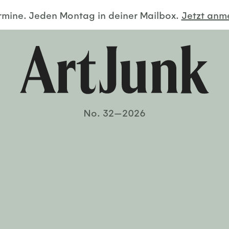
ermine. Jeden Montag in deiner Mailbox.
Jetzt an
No. 32—2026