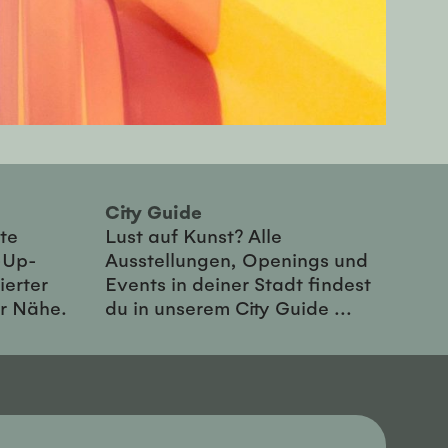
City Guide
te
Lust auf Kunst? Alle
-Up-
Ausstellungen, Openings und
ierter
Events in deiner Stadt findest
er Nähe.
du in unserem City Guide ...