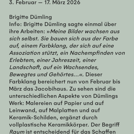
3. Februar
—
17. März 2026
Brigitte Dümling
Info:
Brigitte Dümling sagte einmal über
ihre Arbeiten: »
Meine Bilder wachsen aus
sich selbst. Sie bauen sich aus der Farbe
auf, einem Farbklang, der sich auf eine
Assoziation stützt, ein Nachempfinden von
Erlebtem, einer Jahreszeit, einer
Landschaft, auf ein Wachsendes,
Bewegtes und Gehörtes…«.
Dieser
Farbklang bereichert nun von Februar bis
März das Jacobihaus. Zu sehen sind die
unterschiedlichen Aspekte von Dümlings
Werk: Malereien auf Papier und auf
Leinwand, auf Malplatten und auf
Keramik-Schilden, ergänzt durch
vollplastische Keramikkörper. Der Begriff
Raum
ist entscheidend für das Schaffen