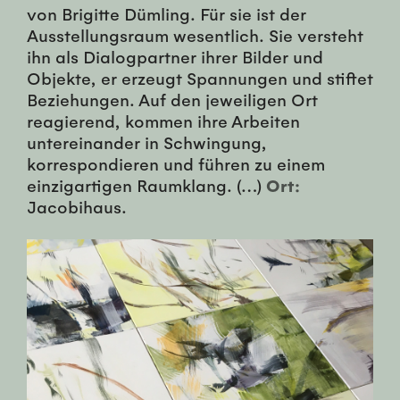
von Brigitte Dümling. Für sie ist der
Ausstellungsraum wesentlich. Sie versteht
ihn als Dialogpartner ihrer Bilder und
Objekte, er erzeugt Spannungen und stiftet
Beziehungen. Auf den jeweiligen Ort
reagierend, kommen ihre Arbeiten
untereinander in Schwingung,
korrespondieren und führen zu einem
einzigartigen Raumklang. (…)
Ort:
Jacobihaus.