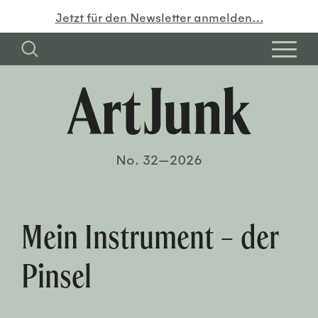
Jetzt für den Newsletter anmelden…
No. 32—2026
Mein Instrument – der
Pinsel