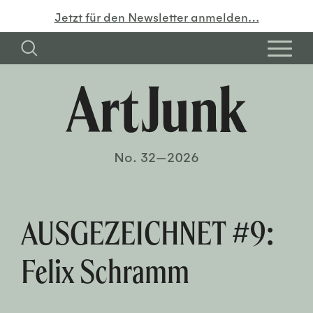
Jetzt für den Newsletter anmelden…
No. 32—2026
AUSGEZEICHNET #9:
Felix Schramm