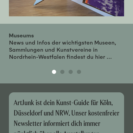
Museums
News und Infos der wichtigsten Museen,
Sammlungen und Kunstvereine in
Nordrhein-Westfalen findest du hier ...
ArtJunk ist dein Kunst-Guide für Köln,
Düsseldorf und NRW. Unser kostenfreier
Newsletter informiert dich immer