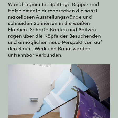
Wandfragmente. Splittrige Rigips- und
Holzelemente durchbrechen die sonst
makellosen Ausstellungswände und
schneiden Schneisen in die weißen
Flächen. Scharfe Kanten und Spitzen
ragen über die Köpfe der Besuchenden
und ermöglichen neue Perspektiven auf
den Raum. Werk und Raum werden
untrennbar verbunden.