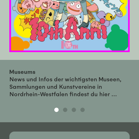
Museums
News und Infos der wichtigsten Museen,
Sammlungen und Kunstvereine in
Nordrhein-Westfalen findest du hier ...