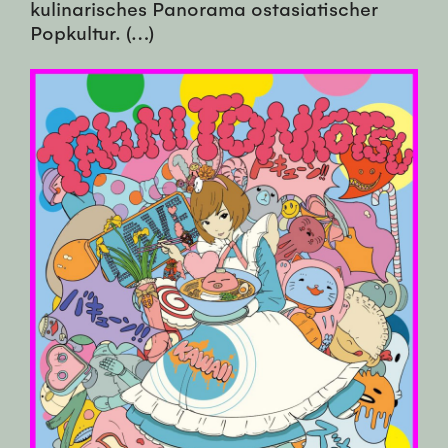
kulinarisches Panorama ostasiatischer
Popkultur. (…)